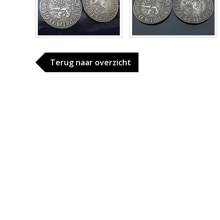
Terug naar overzicht