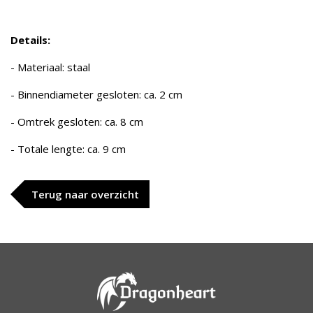
Details:
- Materiaal: staal
- Binnendiameter gesloten: ca. 2 cm
- Omtrek gesloten: ca. 8 cm
- Totale lengte: ca. 9 cm
Terug naar overzicht