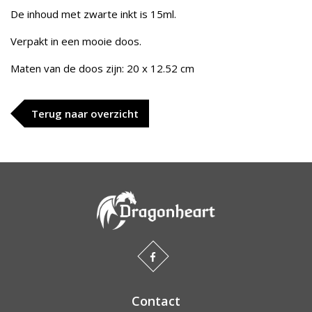
De inhoud met zwarte inkt is 15ml.
Verpakt in een mooie doos.
Maten van de doos zijn: 20 x 12.52 cm
Terug naar overzicht
Contact