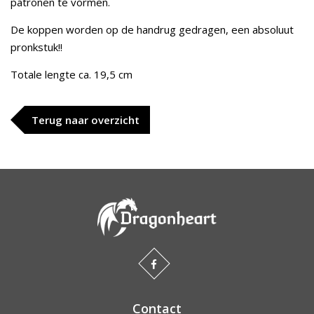
patronen te vormen.
De koppen worden op de handrug gedragen, een absoluut
pronkstuk!!
Totale lengte ca. 19,5 cm
Terug naar overzicht
Contact