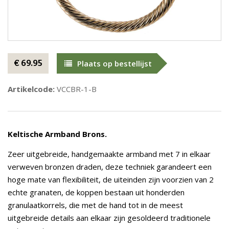
€ 69.95
Plaats op bestellijst
Artikelcode:
VCCBR-1-B
Keltische Armband Brons.
Zeer uitgebreide, handgemaakte armband met 7 in elkaar
verweven bronzen draden, deze techniek garandeert een
hoge mate van flexibiliteit, de uiteinden zijn voorzien van 2
echte granaten, de koppen bestaan uit honderden
granulaatkorrels, die met de hand tot in de meest
uitgebreide details aan elkaar zijn gesoldeerd traditionele