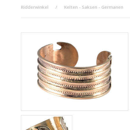
Ridderwinkel
Kelten - Saksen - Germanen