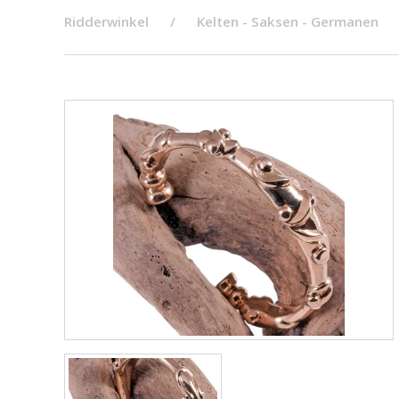
Ridderwinkel
Kelten - Saksen - Germanen