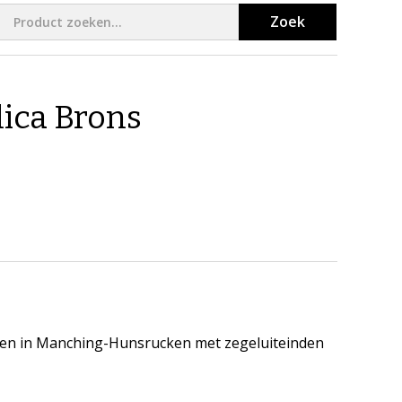
Zoek
ica Brons
en in Manching-Hunsrucken met zegeluiteinden