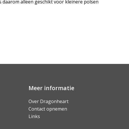
s daarom alleen geschikt voor kleinere polsen
Meer informatie
Over Dragonheart
Contact opnemen
Links