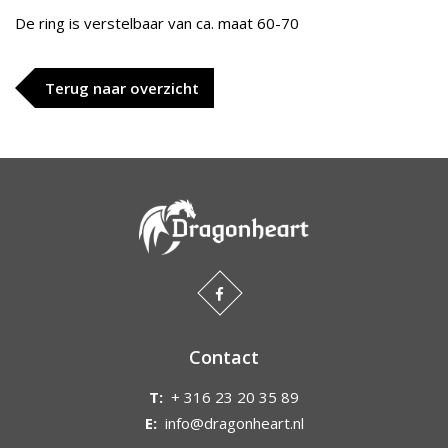
De ring is verstelbaar van ca. maat 60-70
Terug naar overzicht
Contact
T:
+ 316 23 20 35 89
E:
info@dragonheart.nl