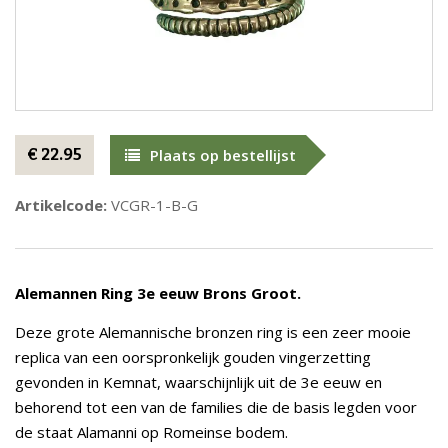
€ 22.95
Plaats op bestellijst
Artikelcode:
VCGR-1-B-G
Alemannen Ring 3e eeuw Brons Groot.
Deze grote Alemannische bronzen ring is een zeer mooie
replica van een oorspronkelijk gouden vingerzetting
gevonden in Kemnat, waarschijnlijk uit de 3e eeuw en
behorend tot een van de families die de basis legden voor
de staat Alamanni op Romeinse bodem.