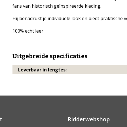
fans van historisch geïnspireerde kleding.
Hij benadrukt je individuele look en biedt praktische 
100% echt leer
Uitgebreide specificaties
Leverbaar in lengtes:
t
Ridderwebshop