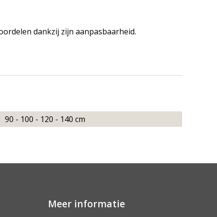
voordelen dankzij zijn aanpasbaarheid.
90 - 100 - 120 - 140 cm
Meer informatie