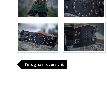
Terug naar overzicht