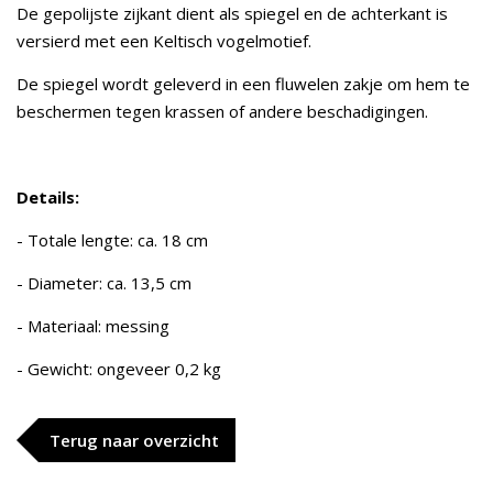
De gepolijste zijkant dient als spiegel en de achterkant is
versierd met een Keltisch vogelmotief.
De spiegel wordt geleverd in een fluwelen zakje om hem te
beschermen tegen krassen of andere beschadigingen.
Details:
- Totale lengte: ca. 18 cm
- Diameter: ca. 13,5 cm
- Materiaal: messing
- Gewicht: ongeveer 0,2 kg
Terug naar overzicht