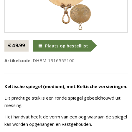
€ 49.99
Plaats op bestellijst
Artikelcode:
DHBM-1916555100
Keltische spiegel (medium), met Keltische versieringen.
Dit prachtige stuk is een ronde spiegel gebeeldhouwd uit
messing.
Het handvat heeft de vorm van een oog waaraan de spiegel
kan worden opgehangen en vastgehouden.