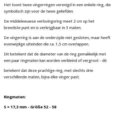
Het toont twee vingerringen verenigd in een enkele ring, die
symbolisch zijn voor de twee geliefden.
De middeleeuwse verlovingsring meet 2 cm op het
breedste punt en is verkrijgbaar in 3 maten.
De vingerring is aan de onderzijde niet gesloten, maar heeft
evenwijdige uiteinden die ca. 1,5 cm overlappen.
Dit betekent dat de diameter van de ring gemakkelijk met
een paar ringmaten kan worden verkleind of vergroot - dit
betekent dat deze prachtige ring, met slechts drie
verschillende maten, bijna elke vinger past.
Ringmaten:
S = 17,3 mm - Größe 52 - 58