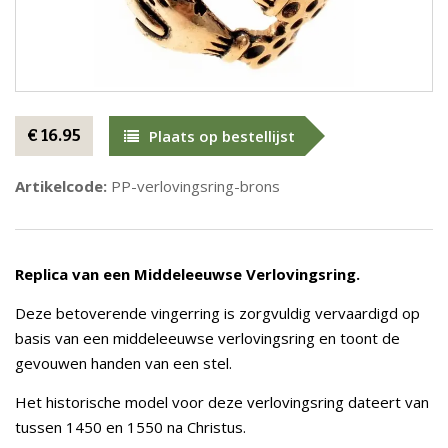
€ 16.95
Plaats op bestellijst
Artikelcode:
PP-verlovingsring-brons
Replica van een Middeleeuwse Verlovingsring.
Deze betoverende vingerring is zorgvuldig vervaardigd op
basis van een middeleeuwse verlovingsring en toont de
gevouwen handen van een stel.
Het historische model voor deze verlovingsring dateert van
tussen 1450 en 1550 na Christus.