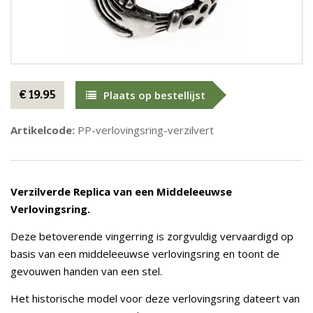
€ 19.95
Plaats op bestellijst
Artikelcode:
PP-verlovingsring-verzilvert
Verzilverde Replica van een Middeleeuwse
Verlovingsring.
Deze betoverende vingerring is zorgvuldig vervaardigd op
basis van een middeleeuwse verlovingsring en toont de
gevouwen handen van een stel.
Het historische model voor deze verlovingsring dateert van