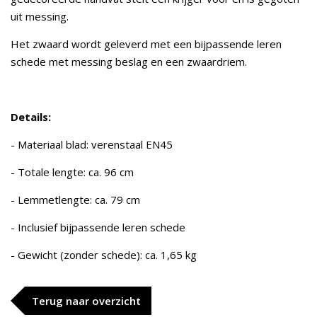
uit messing.
Het zwaard wordt geleverd met een bijpassende leren
schede met messing beslag en een zwaardriem.
Details:
- Materiaal blad: verenstaal EN45
- Totale lengte: ca. 96 cm
- Lemmetlengte: ca. 79 cm
- Inclusief bijpassende leren schede
- Gewicht (zonder schede): ca. 1,65 kg
Terug naar overzicht