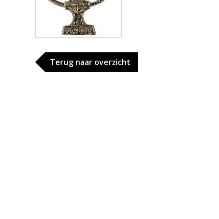
Terug naar overzicht