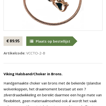
€ 89.95
Plaats op bestellijst
Artikelcode:
VCCTO-2-B
Viking Halsband/Choker in Brons.
Handgemaakte choker van brons met de bekende IJslandse
wolvenkoppen, het draaimoment bestaat uit een 7
zilverdraadwikkeling en bereikt daarmee een hoge mate van
flexibiliteit, geen materiaalmoeheid ook al wordt het vaak