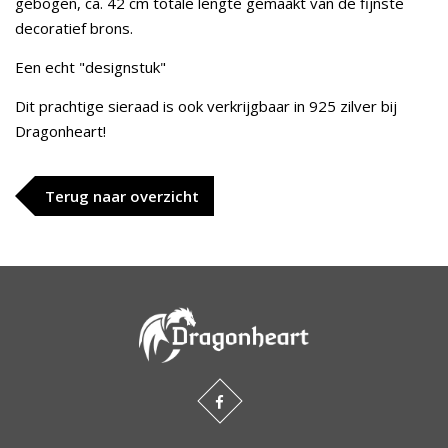
gebogen, ca. 42 cm totale lengte gemaakt van de fijnste
decoratief brons.
Een echt "designstuk"
Dit prachtige sieraad is ook verkrijgbaar in 925 zilver bij
Dragonheart!
Terug naar overzicht