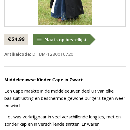
€ 24.99
Plaats op bestellijst
Artikelcode:
DHBM-1280010720
Middeleeuwse Kinder Cape in Zwart.
Een Cape maakte in de middeleeuwen deel uit van elke
basisuitrusting en beschermde gewone burgers tegen weer
en wind.
Het was verkrijgbaar in veel verschillende lengtes, met en
zonder kap en in verschillende snitten. Er waren