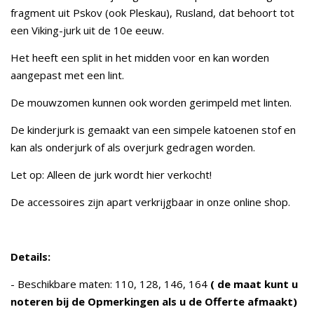
fragment uit Pskov (ook Pleskau), Rusland, dat behoort tot
een Viking-jurk uit de 10e eeuw.
Het heeft een split in het midden voor en kan worden
aangepast met een lint.
De mouwzomen kunnen ook worden gerimpeld met linten.
De kinderjurk is gemaakt van een simpele katoenen stof en
kan als onderjurk of als overjurk gedragen worden.
Let op: Alleen de jurk wordt hier verkocht!
De accessoires zijn apart verkrijgbaar in onze online shop.
Details:
- Beschikbare maten: 110, 128, 146, 164
( de maat kunt u
noteren bij de Opmerkingen als u de Offerte afmaakt)