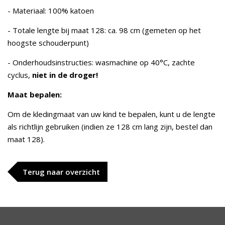
- Materiaal: 100% katoen
- Totale lengte bij maat 128: ca. 98 cm (gemeten op het
hoogste schouderpunt)
- Onderhoudsinstructies: wasmachine op 40°C, zachte
cyclus,
niet in de droger!
Maat bepalen:
Om de kledingmaat van uw kind te bepalen, kunt u de lengte
als richtlijn gebruiken (indien ze 128 cm lang zijn, bestel dan
maat 128).
Terug naar overzicht