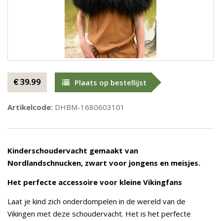
€ 39.99
Plaats op bestellijst
Artikelcode:
DHBM-1680603101
Kinderschoudervacht gemaakt van
Nordlandschnucken, zwart voor jongens en meisjes.
Het perfecte accessoire voor kleine Vikingfans
Laat je kind zich onderdompelen in de wereld van de
Vikingen met deze schoudervacht. Het is het perfecte