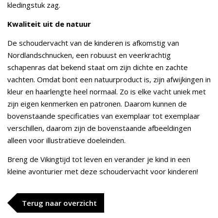
kledingstuk zag.
Kwaliteit uit de natuur
De schoudervacht van de kinderen is afkomstig van
Nordlandschnucken, een robuust en veerkrachtig
schapenras dat bekend staat om zijn dichte en zachte
vachten. Omdat bont een natuurproduct is, zijn afwijkingen in
kleur en haarlengte heel normaal. Zo is elke vacht uniek met
zijn eigen kenmerken en patronen. Daarom kunnen de
bovenstaande specificaties van exemplaar tot exemplaar
verschillen, daarom zijn de bovenstaande afbeeldingen
alleen voor illustratieve doeleinden.
Breng de Vikingtijd tot leven en verander je kind in een
kleine avonturier met deze schoudervacht voor kinderen!
Terug naar overzicht