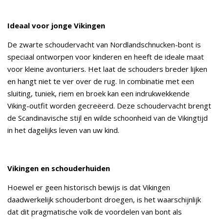
Ideaal voor jonge Vikingen
De zwarte schoudervacht van Nordlandschnucken-bont is
speciaal ontworpen voor kinderen en heeft de ideale maat
voor kleine avonturiers. Het laat de schouders breder lijken
en hangt niet te ver over de rug. In combinatie met een
sluiting, tuniek, riem en broek kan een indrukwekkende
Viking-outfit worden gecreëerd. Deze schoudervacht brengt
de Scandinavische stijl en wilde schoonheid van de Vikingtijd
in het dagelijks leven van uw kind.
Vikingen en schouderhuiden
Hoewel er geen historisch bewijs is dat Vikingen
daadwerkelijk schouderbont droegen, is het waarschijnlijk
dat dit pragmatische volk de voordelen van bont als