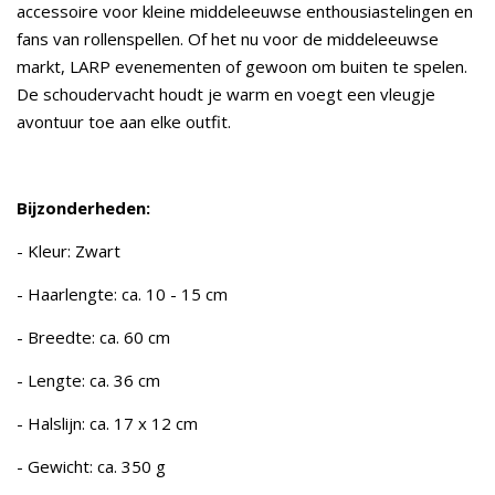
accessoire voor kleine middeleeuwse enthousiastelingen en
fans van rollenspellen. Of het nu voor de middeleeuwse
markt, LARP evenementen of gewoon om buiten te spelen.
De schoudervacht houdt je warm en voegt een vleugje
avontuur toe aan elke outfit.
Bijzonderheden:
- Kleur: Zwart
- Haarlengte: ca. 10 - 15 cm
- Breedte: ca. 60 cm
- Lengte: ca. 36 cm
- Halslijn: ca. 17 x 12 cm
- Gewicht: ca. 350 g