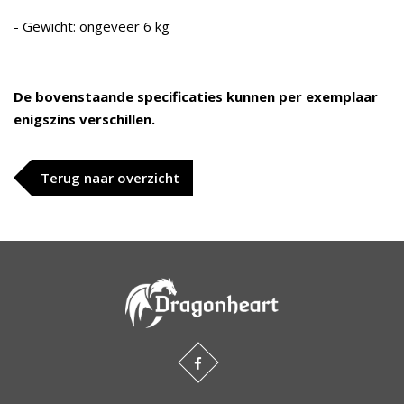
- Gewicht: ongeveer 6 kg
De bovenstaande specificaties kunnen per exemplaar
enigszins verschillen.
Terug naar overzicht