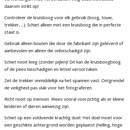
daarom strikt op!
Controleer de kruisboog voor elk gebruik (boog, touw,
trekker, ...). Schiet alleen met een kruisboog die in perfecte
staat is.
Gebruik alleen bouten die door de fabrikant zijn geleverd of
aanbevolen en alleen die onbeschadigd zijn.
Schiet nooit leeg (zonder pijlen)! Dit kan de kruisboogboog
of de pees beschadigen en letsel veroorzaken.
Zet de trekker onmiddellijk na het spannen vast. Ontgrendel
de veiligheid pas vlak voor het fotograferen.
Richt nooit op mensen. Wees vooral voorzichtig als er kleine
kinderen of dieren aanwezig zijn.
Schiet op een voldoende krachtig doel. Het doel moet voor
een geschikte achtergrond worden geplaatst (helling, hoge