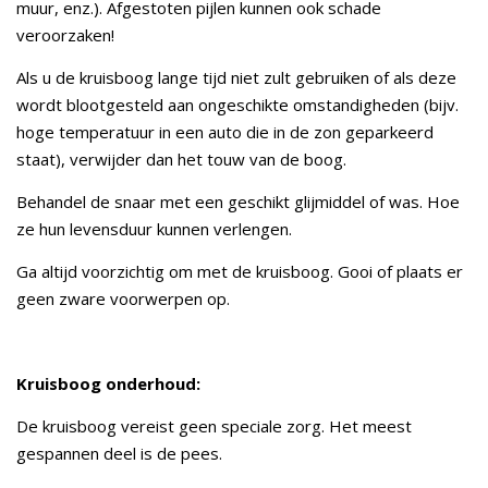
muur, enz.). Afgestoten pijlen kunnen ook schade
veroorzaken!
Als u de kruisboog lange tijd niet zult gebruiken of als deze
wordt blootgesteld aan ongeschikte omstandigheden (bijv.
hoge temperatuur in een auto die in de zon geparkeerd
staat), verwijder dan het touw van de boog.
Behandel de snaar met een geschikt glijmiddel of was. Hoe
ze hun levensduur kunnen verlengen.
Ga altijd voorzichtig om met de kruisboog. Gooi of plaats er
geen zware voorwerpen op.
Kruisboog onderhoud:
De kruisboog vereist geen speciale zorg. Het meest
gespannen deel is de pees.