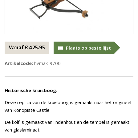
Vanaf € 425.95
Plaats op bestellijst
Artikelcode:
hvmak-9700
Historische kruisboog.
Deze replica van de kruisboog is gemaakt naar het origineel
van Konopiste Castle.
De kolf is gemaakt van lindenhout en de tempel is gemaakt
van glaslaminaat.