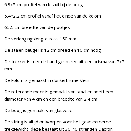
6.3x5 cm profiel van de zuil bij de boog
5,4*2,2 cm profiel vanaf het einde van de kolom
65,5 cm breedte van de pootjes
De verlengingslengte is ca. 150 mm
De stalen beugel is 12 cm breed en 10 cm hoog
De trekker is met de hand gesmeed uit een prisma van 7x7
mm
De kolom is gemaakt in donkerbruine kleur
De roterende moer is gemaakt van staal en heeft een
diameter van 4 cm en een breedte van 2,4 cm
De boog is gemaakt van glasvezel
De string is altijd ontworpen voor het geselecteerde
trekgewicht, deze bestaat uit 30-40 strengen Dacron