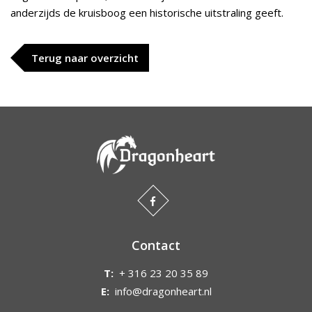
anderzijds de kruisboog een historische uitstraling geeft.
Terug naar overzicht
Contact
T:
+ 316 23 20 35 89
E:
info@dragonheart.nl