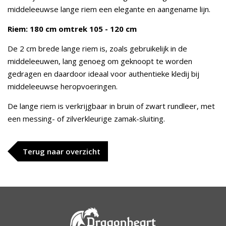
middeleeuwse lange riem een elegante en aangename lijn.
Riem: 180 cm omtrek 105 - 120 cm
De 2 cm brede lange riem is, zoals gebruikelijk in de
middeleeuwen, lang genoeg om geknoopt te worden
gedragen en daardoor ideaal voor authentieke kledij bij
middeleeuwse heropvoeringen.
De lange riem is verkrijgbaar in bruin of zwart rundleer, met
een messing- of zilverkleurige zamak-sluiting.
Terug naar overzicht