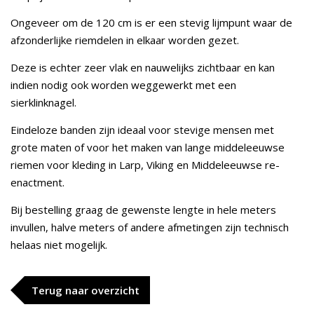
Ongeveer om de 120 cm is er een stevig lijmpunt waar de
afzonderlijke riemdelen in elkaar worden gezet.
Deze is echter zeer vlak en nauwelijks zichtbaar en kan
indien nodig ook worden weggewerkt met een
sierklinknagel.
Eindeloze banden zijn ideaal voor stevige mensen met
grote maten of voor het maken van lange middeleeuwse
riemen voor kleding in Larp, Viking en Middeleeuwse re-
enactment.
Bij bestelling graag de gewenste lengte in hele meters
invullen, halve meters of andere afmetingen zijn technisch
helaas niet mogelijk.
Terug naar overzicht