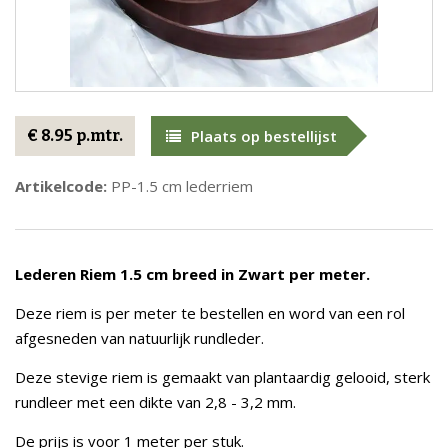
€ 8.95 p.mtr.
Plaats op bestellijst
Artikelcode:
PP-1.5 cm lederriem
Lederen Riem 1.5 cm breed in Zwart per meter.
Deze riem is per meter te bestellen en word van een rol
afgesneden van natuurlijk rundleder.
Deze stevige riem is gemaakt van plantaardig gelooid, sterk
rundleer met een dikte van 2,8 - 3,2 mm.
De prijs is voor 1 meter per stuk.