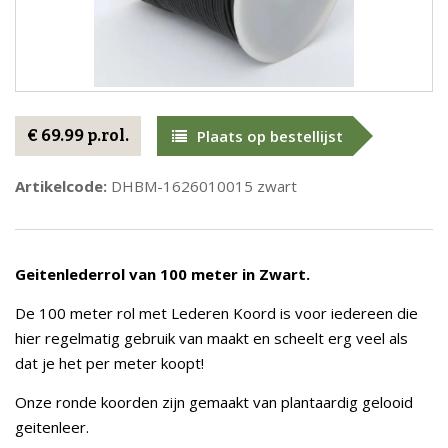
€ 69.99 p.rol.
Plaats op bestellijst
Artikelcode:
DHBM-1626010015 zwart
Geitenlederrol van 100 meter in Zwart.
De 100 meter rol met Lederen Koord is voor iedereen die
hier regelmatig gebruik van maakt en scheelt erg veel als
dat je het per meter koopt!
Onze ronde koorden zijn gemaakt van plantaardig gelooid
geitenleer.