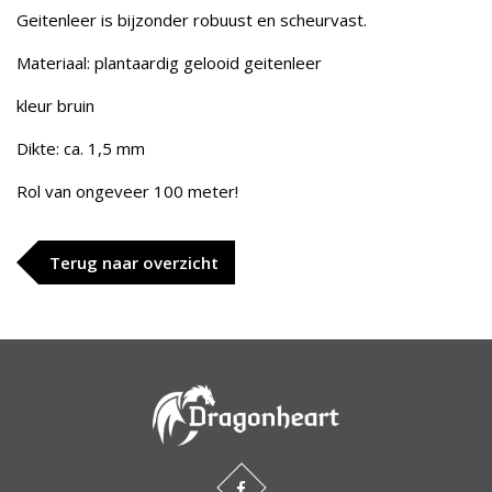
Geitenleer is bijzonder robuust en scheurvast.
Materiaal: plantaardig gelooid geitenleer
kleur bruin
Dikte: ca. 1,5 mm
Rol van ongeveer 100 meter!
Terug naar overzicht