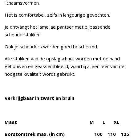
lichaamsvormen.
Het is comfortabel, zelfs in langdurige gevechten.
Je ontvangt het lamellae pantser met bijpassende
schouderstukken.
Ook je schouders worden goed beschermd.
Alle stukken van de opslagschuur worden met de hand
gehouwen en geassembleerd, waarbij alleen leer van de
hoogste kwaliteit wordt gebruikt.
Verkrijgbaar in zwart en bruin
Maat M L XL
Borstomtrek max. (in cm) 100 110 125