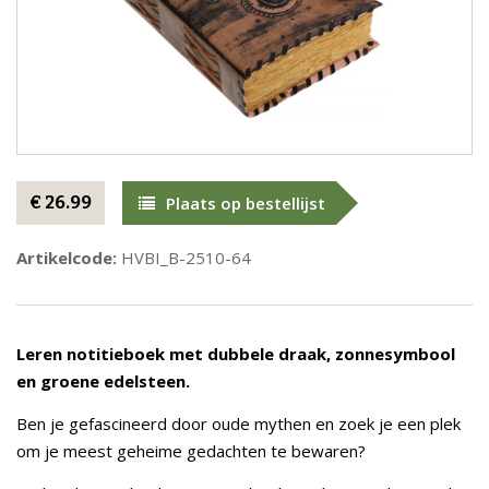
€ 26.99
Plaats op bestellijst
Artikelcode:
HVBI_B-2510-64
Leren notitieboek met dubbele draak, zonnesymbool
en groene edelsteen.
Ben je gefascineerd door oude mythen en zoek je een plek
om je meest geheime gedachten te bewaren?