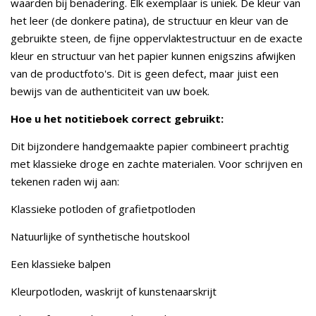
waarden bij benadering. Elk exemplaar is uniek. De kleur van
het leer (de donkere patina), de structuur en kleur van de
gebruikte steen, de fijne oppervlaktestructuur en de exacte
kleur en structuur van het papier kunnen enigszins afwijken
van de productfoto's. Dit is geen defect, maar juist een
bewijs van de authenticiteit van uw boek.
Hoe u het notitieboek correct gebruikt:
Dit bijzondere handgemaakte papier combineert prachtig
met klassieke droge en zachte materialen. Voor schrijven en
tekenen raden wij aan:
Klassieke potloden of grafietpotloden
Natuurlijke of synthetische houtskool
Een klassieke balpen
Kleurpotloden, waskrijt of kunstenaarskrijt