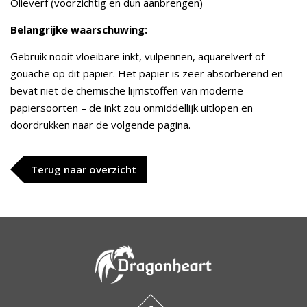
Olieverf (voorzichtig en dun aanbrengen)
Belangrijke waarschuwing:
Gebruik nooit vloeibare inkt, vulpennen, aquarelverf of
gouache op dit papier. Het papier is zeer absorberend en
bevat niet de chemische lijmstoffen van moderne
papiersoorten – de inkt zou onmiddellijk uitlopen en
doordrukken naar de volgende pagina.
Terug naar overzicht