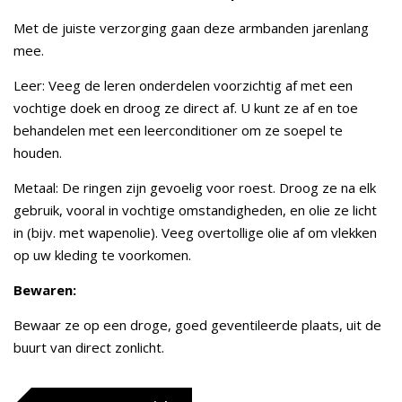
Met de juiste verzorging gaan deze armbanden jarenlang
mee.
Leer: Veeg de leren onderdelen voorzichtig af met een
vochtige doek en droog ze direct af. U kunt ze af en toe
behandelen met een leerconditioner om ze soepel te
houden.
Metaal: De ringen zijn gevoelig voor roest. Droog ze na elk
gebruik, vooral in vochtige omstandigheden, en olie ze licht
in (bijv. met wapenolie). Veeg overtollige olie af om vlekken
op uw kleding te voorkomen.
Bewaren:
Bewaar ze op een droge, goed geventileerde plaats, uit de
buurt van direct zonlicht.