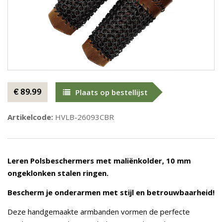
€ 89.99
Plaats op bestellijst
Artikelcode:
HVLB-26093CBR
Leren Polsbeschermers met maliënkolder, 10 mm
ongeklonken stalen ringen.
Bescherm je onderarmen met stijl en betrouwbaarheid!
Deze handgemaakte armbanden vormen de perfecte