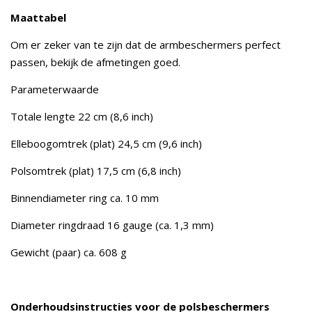
Maattabel
Om er zeker van te zijn dat de armbeschermers perfect
passen, bekijk de afmetingen goed.
Parameterwaarde
Totale lengte 22 cm (8,6 inch)
Elleboogomtrek (plat) 24,5 cm (9,6 inch)
Polsomtrek (plat) 17,5 cm (6,8 inch)
Binnendiameter ring ca. 10 mm
Diameter ringdraad 16 gauge (ca. 1,3 mm)
Gewicht (paar) ca. 608 g
Onderhoudsinstructies voor de polsbeschermers