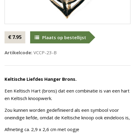
€ 7.95
Plaats op bestellijst
Artikelcode:
VCCP-23-B
Keltische Liefdes Hanger Brons.
Een Keltisch Hart (brons) dat een combinatie is van een hart
en Keltisch knoopwerk.
Zou kunnen worden gedefinieerd als een symbool voor
oneindige liefde, omdat de Keltische knoop ook eindeloos is,
Afmeting ca. 2,9 x 2,6 cm met oogje