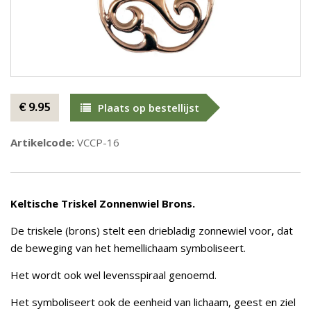
€ 9.95
Plaats op bestellijst
Artikelcode:
VCCP-16
Keltische Triskel Zonnenwiel Brons.
De triskele (brons) stelt een driebladig zonnewiel voor, dat
de beweging van het hemellichaam symboliseert.
Het wordt ook wel levensspiraal genoemd.
Het symboliseert ook de eenheid van lichaam, geest en ziel