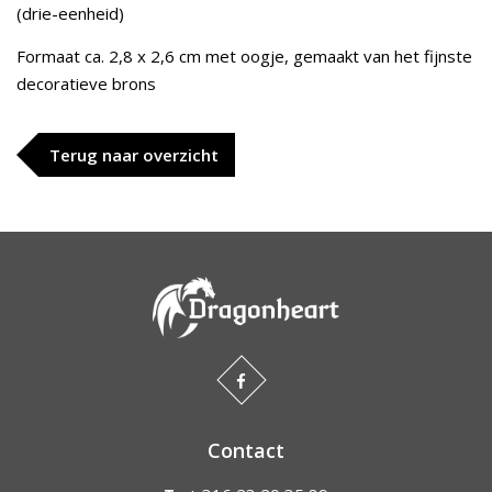
(drie-eenheid)
Formaat ca. 2,8 x 2,6 cm met oogje, gemaakt van het fijnste
decoratieve brons
Terug naar overzicht
Contact