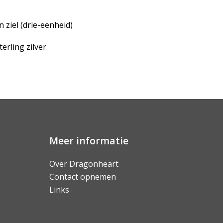
 ziel (drie-eenheid)
erling zilver
Meer informatie
Over Dragonheart
Contact opnemen
Links