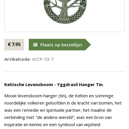
€ 7.95
Plaats op bestellijst
Artikelcode:
VCCP-53-T
Keltische Levensboom - Yggdrasil Hanger Tin.
Mooie levensboom hanger (tin), de Kelten en sommige
noordelijke volkeren geloofden in de kracht van bomen, het
was een remedie en spirituele partner, het maakte de
verbinding met "de andere wereld", was een bron van
inspiratie en kennis en een symbool van wijsheid.