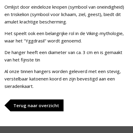
Omlijst door eindeloze knopen (symbool van oneindigheid)
en triskelion (symbool voor lichaam, ziel, geest), biedt dit
amulet krachtige bescherming.
Het speelt ook een belangrijke rol in de Viking-mythologie,
waar het "Yggdrasil" wordt genoemd.
De hanger heeft een diameter van ca. 3 cm en is gemaakt
van het fijnste tin
Al onze tinnen hangers worden geleverd met een stevig,
verstelbaar katoenen koord en zijn bevestigd aan een
sieradenkaart.
Terug naar overzicht