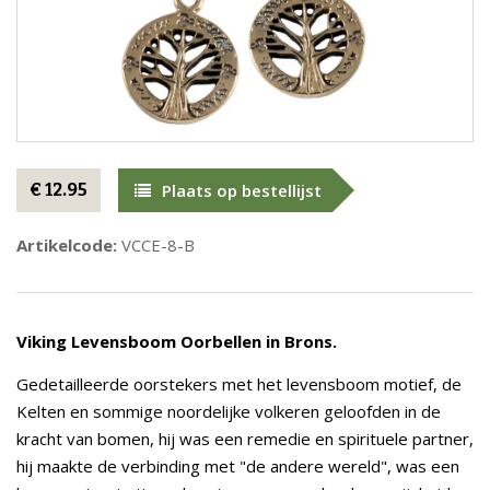
€ 12.95
Plaats op bestellijst
Artikelcode:
VCCE-8-B
Viking Levensboom Oorbellen in Brons.
Gedetailleerde oorstekers met het levensboom motief, de
Kelten en sommige noordelijke volkeren geloofden in de
kracht van bomen, hij was een remedie en spirituele partner,
hij maakte de verbinding met "de andere wereld", was een