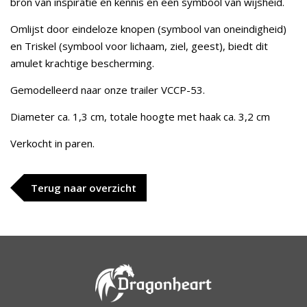
bron van inspiratie en kennis en een symbool van wijsheid.
Omlijst door eindeloze knopen (symbool van oneindigheid)
en Triskel (symbool voor lichaam, ziel, geest), biedt dit
amulet krachtige bescherming.
Gemodelleerd naar onze trailer VCCP-53.
Diameter ca. 1,3 cm, totale hoogte met haak ca. 3,2 cm
Verkocht in paren.
Terug naar overzicht