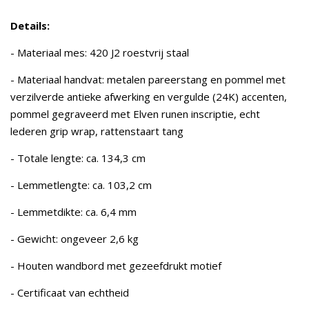
Details:
- Materiaal mes: 420 J2 roestvrij staal
- Materiaal handvat: metalen pareerstang en pommel met
verzilverde antieke afwerking en vergulde (24K) accenten,
pommel gegraveerd met Elven runen inscriptie, echt
lederen grip wrap, rattenstaart tang
- Totale lengte: ca. 134,3 cm
- Lemmetlengte: ca. 103,2 cm
- Lemmetdikte: ca. 6,4 mm
- Gewicht: ongeveer 2,6 kg
- Houten wandbord met gezeefdrukt motief
- Certificaat van echtheid