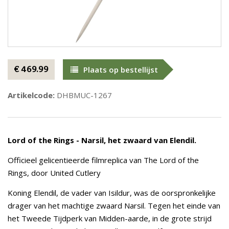
€ 469.99
Plaats op bestellijst
Artikelcode:
DHBMUC-1267
Lord of the Rings - Narsil, het zwaard van Elendil.
Officieel gelicentieerde filmreplica van The Lord of the
Rings, door United Cutlery
Koning Elendil, de vader van Isildur, was de oorspronkelijke
drager van het machtige zwaard Narsil. Tegen het einde van
het Tweede Tijdperk van Midden-aarde, in de grote strijd