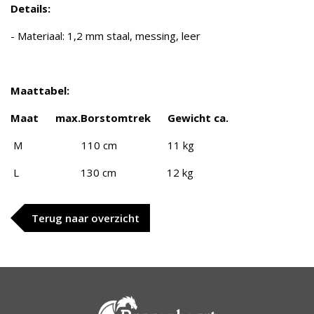
Details:
- Materiaal: 1,2 mm staal, messing, leer
Maattabel:
Maat max.Borstomtrek Gewicht ca.
M 110 cm 11 kg
L 130 cm 12 kg
Terug naar overzicht