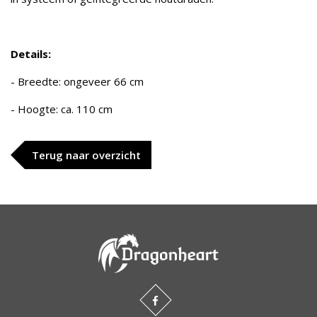
Details:
- Breedte: ongeveer 66 cm
- Hoogte: ca. 110 cm
Terug naar overzicht