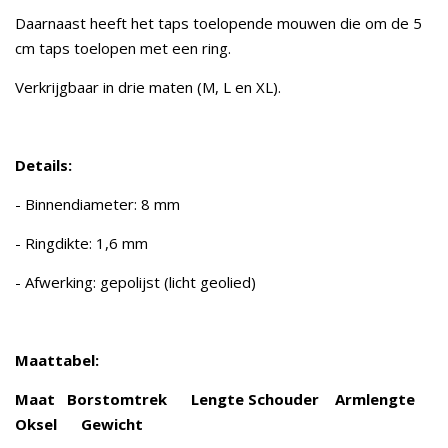
Daarnaast heeft het taps toelopende mouwen die om de 5
cm taps toelopen met een ring.
Verkrijgbaar in drie maten (M, L en XL).
Details:
- Binnendiameter: 8 mm
- Ringdikte: 1,6 mm
- Afwerking: gepolijst (licht geolied)
Maattabel:
Maat Borstomtrek Lengte Schouder Armlengte
Oksel Gewicht