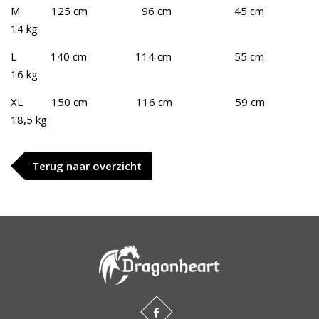
M 125 cm 96 cm 45 cm
14 kg
L 140 cm 114 cm 55 cm
16 kg
XL 150 cm 116 cm 59 cm
18,5 kg
Terug naar overzicht