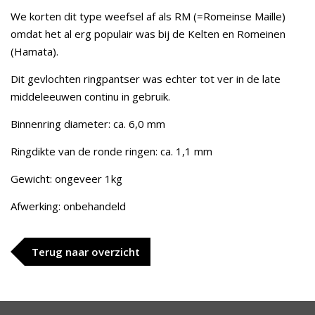
We korten dit type weefsel af als RM (=Romeinse Maille)
omdat het al erg populair was bij de Kelten en Romeinen
(Hamata).
Dit gevlochten ringpantser was echter tot ver in de late
middeleeuwen continu in gebruik.
Binnenring diameter: ca. 6,0 mm
Ringdikte van de ronde ringen: ca. 1,1 mm
Gewicht: ongeveer 1kg
Afwerking: onbehandeld
Terug naar overzicht