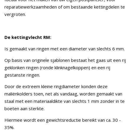
reparatiewerkzaamheden of om bestaande kettingdelen te
vergroten.
De kettingvlecht RM:
Is gemaakt van ringen met een diameter van slechts 6 mm.
Op basis van originele sjablonen bestaat het gaas uit een rij
geklonken ringen (ronde klinknagelkoppen) en een rij
gestanste ringen.
Door de extreem kleine ringdiameter konden deze
maliënkolders toen, net als vandaag, worden gemaakt van
staal met een materiaaldikte van slechts 1 mm zonder in te
boeten aan sterkte.
Hiermee wordt een gewichtsreductie bereikt van ca. 30 -
35%.