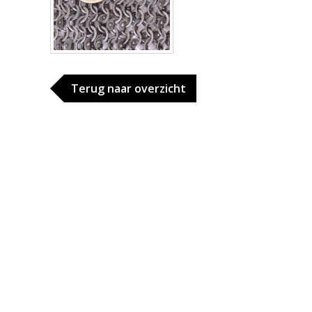
Terug naar overzicht