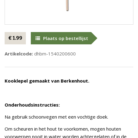
€ 1.99
Plaats op bestellijst
Artikelcode:
dhbm-1540200600
Kooklepel gemaakt van Berkenhout.
Onderhoudsinstructies:
Na gebruik schoonvegen met een vochtige doek.
Om scheuren in het hout te voorkomen, mogen houten
voorwerpen nooit in water worden achtergelaten of in de