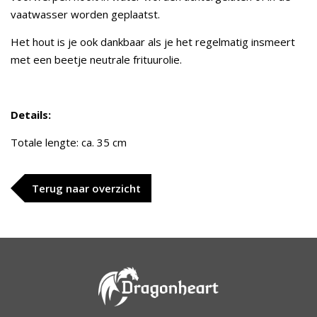
vaatwasser worden geplaatst.
Het hout is je ook dankbaar als je het regelmatig insmeert
met een beetje neutrale frituurolie.
Details:
Totale lengte: ca. 35 cm
Terug naar overzicht