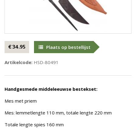
€ 34.95
Plaats op bestellijst
Artikelcode:
HSD-80491
Handgesmede middeleeuwse bestekset:
Mes met priem
Mes: lemmetlengte 110 mm, totale lengte 220 mm
Totale lengte spies 160 mm