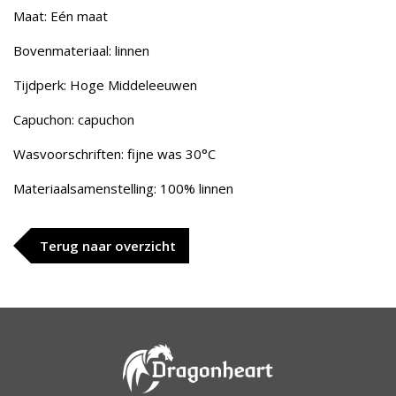
Maat: Eén maat
Bovenmateriaal: linnen
Tijdperk: Hoge Middeleeuwen
Capuchon: capuchon
Wasvoorschriften: fijne was 30°C
Materiaalsamenstelling: 100% linnen
Terug naar overzicht