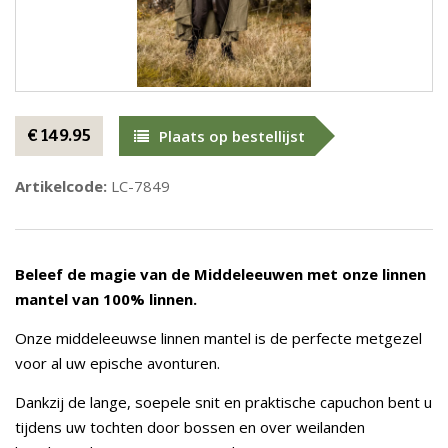
€ 149.95
Plaats op bestellijst
Artikelcode:
LC-7849
Beleef de magie van de Middeleeuwen met onze linnen
mantel van 100% linnen.
Onze middeleeuwse linnen mantel is de perfecte metgezel
voor al uw epische avonturen.
Dankzij de lange, soepele snit en praktische capuchon bent u
tijdens uw tochten door bossen en over weilanden