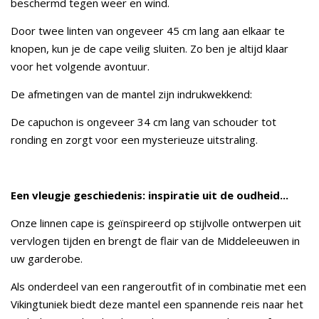
beschermd tegen weer en wind.
Door twee linten van ongeveer 45 cm lang aan elkaar te
knopen, kun je de cape veilig sluiten. Zo ben je altijd klaar
voor het volgende avontuur.
De afmetingen van de mantel zijn indrukwekkend:
De capuchon is ongeveer 34 cm lang van schouder tot
ronding en zorgt voor een mysterieuze uitstraling.
Een vleugje geschiedenis: inspiratie uit de oudheid...
Onze linnen cape is geïnspireerd op stijlvolle ontwerpen uit
vervlogen tijden en brengt de flair van de Middeleeuwen in
uw garderobe.
Als onderdeel van een rangeroutfit of in combinatie met een
Vikingtuniek biedt deze mantel een spannende reis naar het