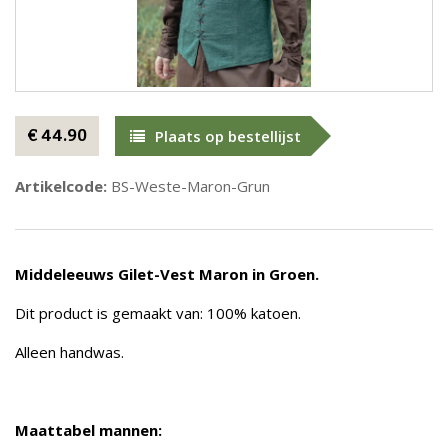
€ 44.90
Plaats op bestellijst
Artikelcode:
BS-Weste-Maron-Grun
Middeleeuws Gilet-Vest Maron in Groen.
Dit product is gemaakt van: 100% katoen.
Alleen handwas.
Maattabel mannen: