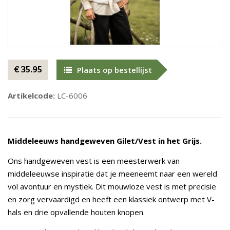
€ 35.95
Plaats op bestellijst
Artikelcode:
LC-6006
Middeleeuws handgeweven Gilet/Vest in het Grijs.
Ons handgeweven vest is een meesterwerk van
middeleeuwse inspiratie dat je meeneemt naar een wereld
vol avontuur en mystiek. Dit mouwloze vest is met precisie
en zorg vervaardigd en heeft een klassiek ontwerp met V-
hals en drie opvallende houten knopen.