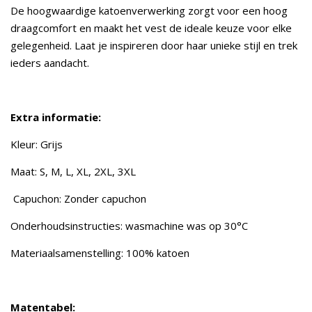
De hoogwaardige katoenverwerking zorgt voor een hoog
draagcomfort en maakt het vest de ideale keuze voor elke
gelegenheid. Laat je inspireren door haar unieke stijl en trek
ieders aandacht.
Extra informatie:
Kleur: Grijs
Maat: S, M, L, XL, 2XL, 3XL
Capuchon: Zonder capuchon
Onderhoudsinstructies: wasmachine was op 30°C
Materiaalsamenstelling: 100% katoen
Matentabel: