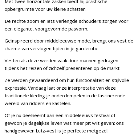
Met twee horizontale zakken biedt hij praktische
opbergruimte voor uw kleine schatten.
De rechte zoom en iets verlengde schouders zorgen voor
een elegante, voorgevormde pasvorm.
Geïnspireerd door middeleeuwse mode, brengt ons vest de
charme van vervlogen tijden in je garderobe.
Vesten als deze werden vaak door mannen gedragen
tijdens het reizen of zichzelf presenteren op de markt.
Ze werden gewaardeerd om hun functionaliteit en stijlvolle
expressie. Vandaag laat onze interpretatie van deze
traditionele kleding je onderdompelen in de fascinerende
wereld van ridders en kastelen.
Of je nu deelneemt aan een middeleeuws festival of
gewoon je dagelijkse leven wat meer pit wilt geven: ons
handgeweven Lutz-vest is je perfecte metgezel.