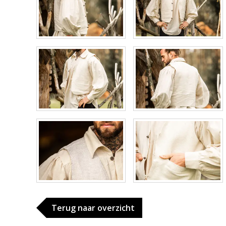
Terug naar overzicht