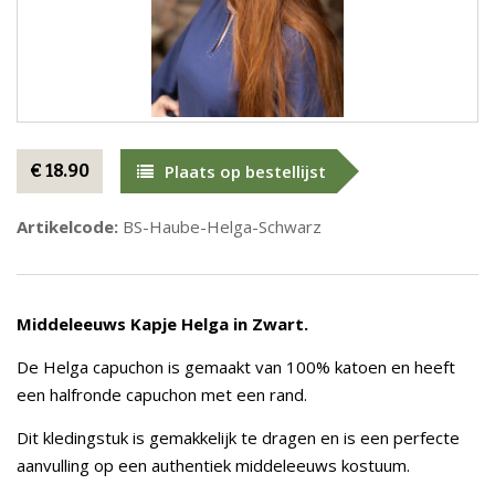
€ 18.90
Plaats op bestellijst
Artikelcode:
BS-Haube-Helga-Schwarz
Middeleeuws Kapje Helga in Zwart.
De Helga capuchon is gemaakt van 100% katoen en heeft
een halfronde capuchon met een rand.
Dit kledingstuk is gemakkelijk te dragen en is een perfecte
aanvulling op een authentiek middeleeuws kostuum.