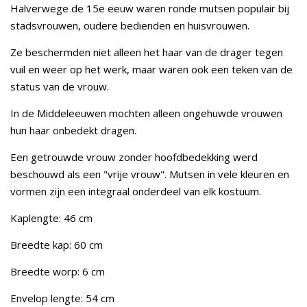
Halverwege de 15e eeuw waren ronde mutsen populair bij
stadsvrouwen, oudere bedienden en huisvrouwen.
Ze beschermden niet alleen het haar van de drager tegen
vuil en weer op het werk, maar waren ook een teken van de
status van de vrouw.
In de Middeleeuwen mochten alleen ongehuwde vrouwen
hun haar onbedekt dragen.
Een getrouwde vrouw zonder hoofdbedekking werd
beschouwd als een "vrije vrouw". Mutsen in vele kleuren en
vormen zijn een integraal onderdeel van elk kostuum.
Kaplengte: 46 cm
Breedte kap: 60 cm
Breedte worp: 6 cm
Envelop lengte: 54 cm