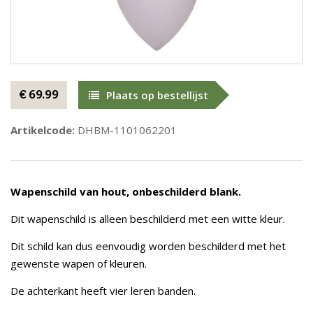
€ 69.99
Plaats op bestellijst
Artikelcode:
DHBM-1101062201
Wapenschild van hout, onbeschilderd blank.
Dit wapenschild is alleen beschilderd met een witte kleur.
Dit schild kan dus eenvoudig worden beschilderd met het
gewenste wapen of kleuren.
De achterkant heeft vier leren banden.