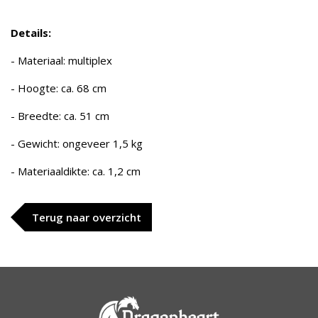
Details:
- Materiaal: multiplex
- Hoogte: ca. 68 cm
- Breedte: ca. 51 cm
- Gewicht: ongeveer 1,5 kg
- Materiaaldikte: ca. 1,2 cm
Terug naar overzicht