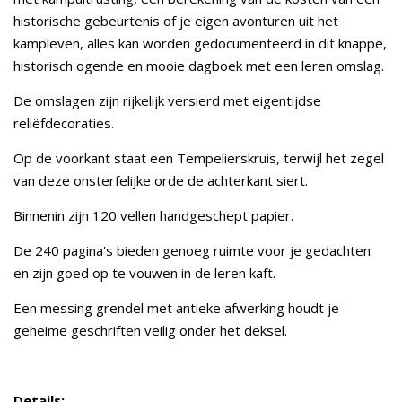
historische gebeurtenis of je eigen avonturen uit het
kampleven, alles kan worden gedocumenteerd in dit knappe,
historisch ogende en mooie dagboek met een leren omslag.
De omslagen zijn rijkelijk versierd met eigentijdse
reliëfdecoraties.
Op de voorkant staat een Tempelierskruis, terwijl het zegel
van deze onsterfelijke orde de achterkant siert.
Binnenin zijn 120 vellen handgeschept papier.
De 240 pagina's bieden genoeg ruimte voor je gedachten
en zijn goed op te vouwen in de leren kaft.
Een messing grendel met antieke afwerking houdt je
geheime geschriften veilig onder het deksel.
Details: