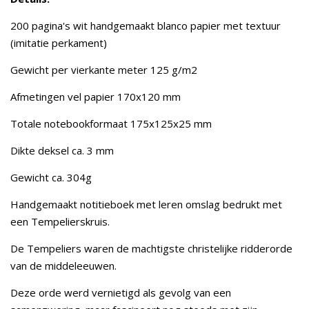
200 pagina's wit handgemaakt blanco papier met textuur
(imitatie perkament)
Gewicht per vierkante meter 125 g/m2
Afmetingen vel papier 170x120 mm
Totale notebookformaat 175x125x25 mm
Dikte deksel ca. 3 mm
Gewicht ca. 304g
Handgemaakt notitieboek met leren omslag bedrukt met
een Tempelierskruis.
De Tempeliers waren de machtigste christelijke ridderorde
van de middeleeuwen.
Deze orde werd vernietigd als gevolg van een