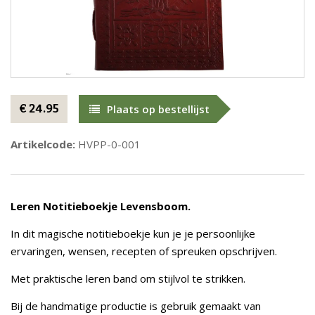
€ 24.95
Plaats op bestellijst
Artikelcode:
HVPP-0-001
Leren Notitieboekje Levensboom.
In dit magische notitieboekje kun je je persoonlijke
ervaringen, wensen, recepten of spreuken opschrijven.
Met praktische leren band om stijlvol te strikken.
Bij de handmatige productie is gebruik gemaakt van