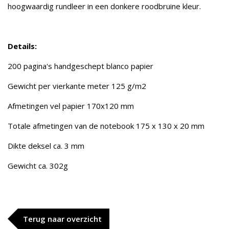
hoogwaardig rundleer in een donkere roodbruine kleur.
Details:
200 pagina's handgeschept blanco papier
Gewicht per vierkante meter 125 g/m2
Afmetingen vel papier 170x120 mm
Totale afmetingen van de notebook 175 x 130 x 20 mm
Dikte deksel ca. 3 mm
Gewicht ca. 302g
Terug naar overzicht