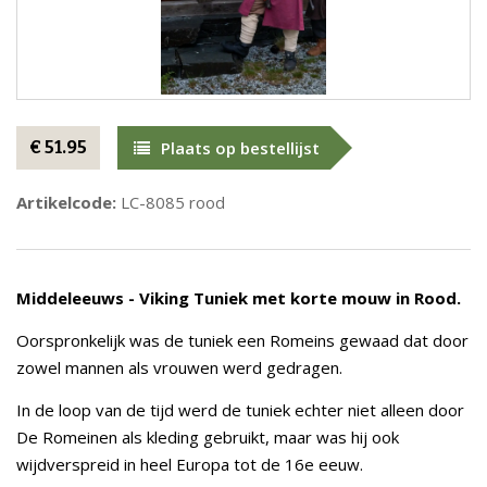
€ 51.95
Plaats op bestellijst
Artikelcode:
LC-8085 rood
Middeleeuws - Viking Tuniek met korte mouw in Rood.
Oorspronkelijk was de tuniek een Romeins gewaad dat door
zowel mannen als vrouwen werd gedragen.
In de loop van de tijd werd de tuniek echter niet alleen door
De Romeinen als kleding gebruikt, maar was hij ook
wijdverspreid in heel Europa tot de 16e eeuw.