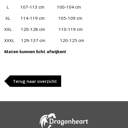
L 107-113 cm 100-104 cm
XL 114-119 cm 105-109 cm
XXL 120-128 cm 110-119 cm
XXXL 129-137 cm 120-125 cm
Maten kunnen licht afwijken!
Terug naar overzicht