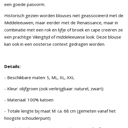
een goede pasvorm.
Historisch gezien worden blouses niet geassocieerd met de
Middeleeuwen, maar eerder met de Renaissance, maar in
combinatie met een rok en lijfje of broek en cape creëren ze
een prachtige Vikingtijd of middeleeuwse look. Deze blouse
kan ook in een oosterse context gedragen worden.
Details:
- Beschikbare maten: S, ML, XL, XXL
- Kleur: olijfgroen (ook verkrijgbaar: naturel, zwart)
- Materiaal: 100% katoen
- Totale lengte bij maat M: ca. 68 cm (gemeten vanaf het
hoogste schouderpunt)