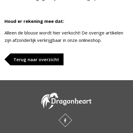
Houd er rekening mee dat:
Alleen de blouse wordt hier verkocht! De overige artikelen
zijn afzonderlijk verkrijgbaar in onze onlineshop.
Terug naar overzicht