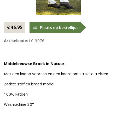
€ 46.95
Plaats op bestellijst
Artikelcode:
LC-3076
Middeleeuwse Broek in Natuur.
Met een knoop vooraan en een koord om strak te trekken.
Zachte stof en breed model.
100% katoen
Wasmachine 30°