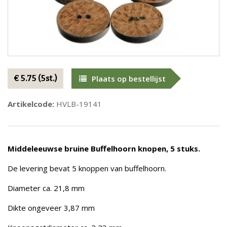
€ 5.75 (5st.)
Plaats op bestellijst
Artikelcode:
HVLB-19141
Middeleeuwse bruine Buffelhoorn knopen, 5 stuks.
De levering bevat 5 knoppen van buffelhoorn.
Diameter ca. 21,8 mm
Dikte ongeveer 3,87 mm